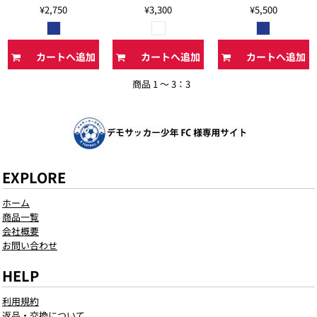
¥2,750
¥3,300
¥5,500
カートへ追加
カートへ追加
カートへ追加
商品 1 ～ 3：3
EXPLORE
ホーム
商品一覧
会社概要
お問い合わせ
HELP
利用規約
返品・交換について