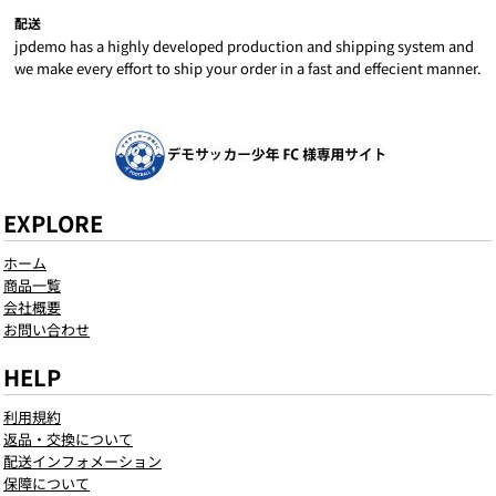
配送
jpdemo has a highly developed production and shipping system and
we make every effort to ship your order in a fast and effecient manner.
EXPLORE
ホーム
商品一覧
会社概要
お問い合わせ
HELP
利用規約
返品・交換について
配送インフォメーション
保障について