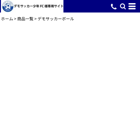
ホーム
>
商品一覧
>
デモサッカーボール