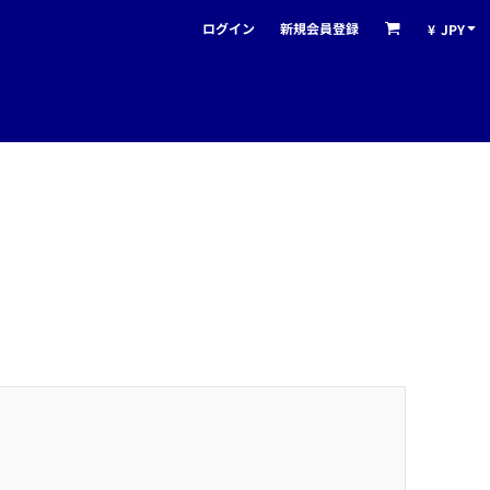
ログイン
新規会員登録
¥
JPY