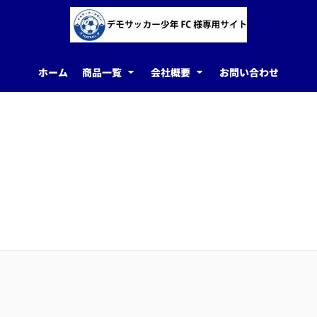
ホーム
商品一覧
会社概要
お問い合わせ