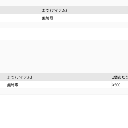
まで (アイテム)
無制限
まで (アイテム)
1個あた
無制限
¥500