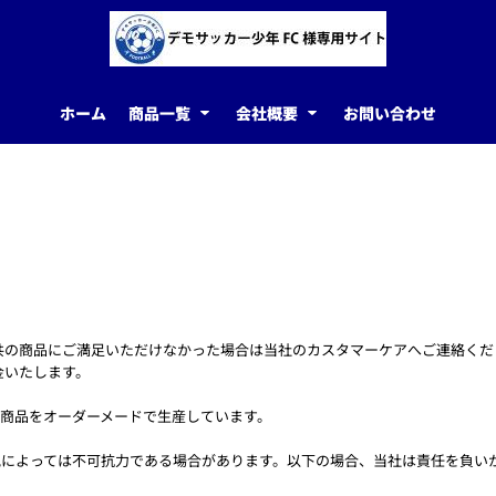
ホーム
商品一覧
会社概要
お問い合わせ
 私共の商品にご満足いただけなかった場合は当社のカスタマーケアへご連絡く
金いたします。
の商品をオーダーメードで生産しています。
状況によっては不可抗力である場合があります。以下の場合、当社は責任を負いか