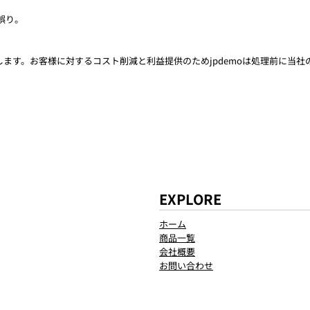
誤り。
ます。お客様に対するコスト削減と利益提供のためjpdemoは処理前に当
EXPLORE
ホーム
商品一覧
会社概要
お問い合わせ