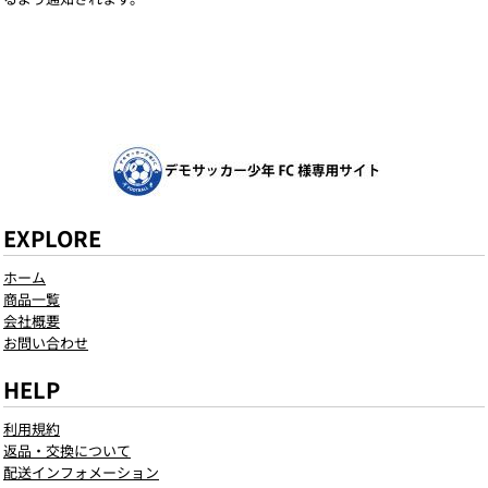
EXPLORE
ホーム
商品一覧
会社概要
お問い合わせ
HELP
利用規約
返品・交換について
配送インフォメーション