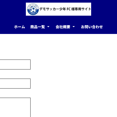
ホーム
商品一覧
会社概要
お問い合わせ