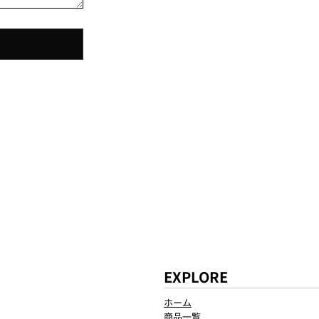
EXPLORE
ホーム
商品一覧