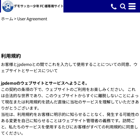
ホーム
>
User Agreement
利用規約
お客様とjpdemoとの間でこれを入力して使用することについての同意、ウ
ェブサイトとサービスについて
jpdemoのウェブサイトとサービスへようこそ。
この契約の条項の下で、ウェブサイトのご利用をお楽しみください。 これ
は合法的な世界であり、このウェブサイトからすぐに離脱しないことによっ
て現在または利用規約を読んだ直後に当社のサービスを理解していただきあ
りがとうございます。
当社は、利用規約をお客様に明示的に知らせることなく、発生する可能性の
ある変更を自己に知らせることはウェブサイト管理者の義務です。訪問ご
と、私たちのサービスを使用するたびにお客様がすべての利用規約に同意し
てください。