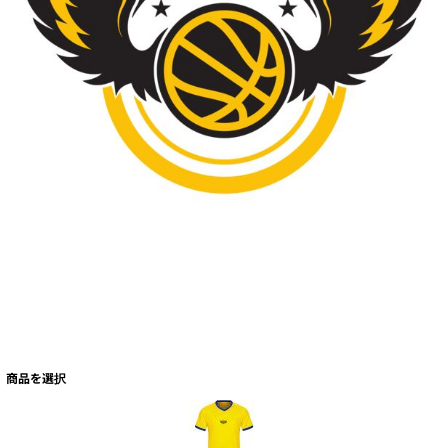
商品を選択