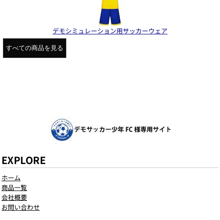
デモシミュレーション用サッカーウェア
すべての商品を見る
EXPLORE
ホーム
商品一覧
会社概要
お問い合わせ