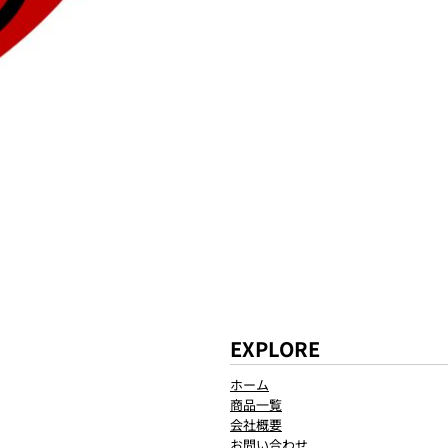
EXPLORE
ホーム
商品一覧
会社概要
お問い合わせ