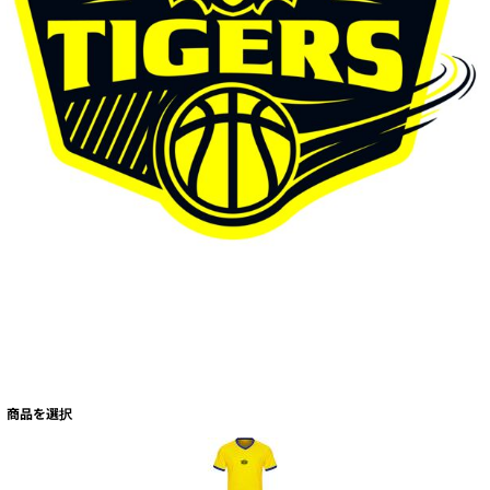
商品を選択