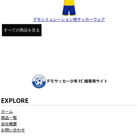
デモシミュレーション用サッカーウェア
すべての商品を見る
EXPLORE
ホーム
商品一覧
会社概要
お問い合わせ