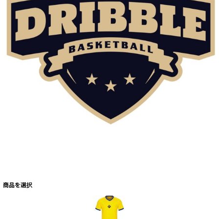
商品を選択