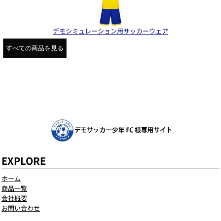
デモシミュレーション用サッカーウェア
すべての商品を見る
EXPLORE
ホーム
商品一覧
会社概要
お問い合わせ