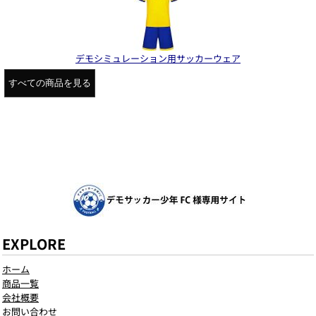
デモシミュレーション用サッカーウェア
すべての商品を見る
EXPLORE
ホーム
商品一覧
会社概要
お問い合わせ