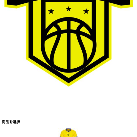
商品を選択