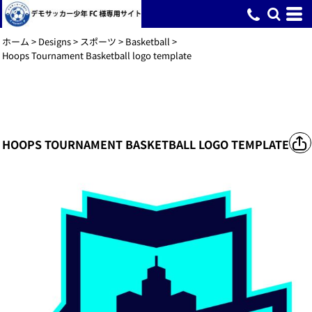
ホーム
>
Designs
>
スポーツ
>
Basketball
>
Hoops Tournament Basketball logo template
HOOPS TOURNAMENT BASKETBALL LOGO TEMPLATE