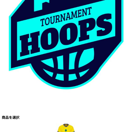
商品を選択