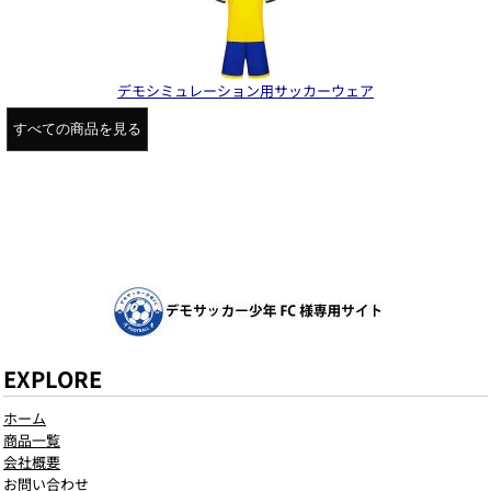
デモシミュレーション用サッカーウェア
すべての商品を見る
EXPLORE
ホーム
商品一覧
会社概要
お問い合わせ