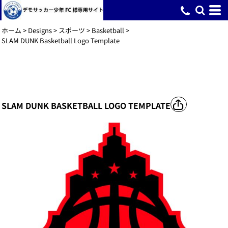
ホーム
>
Designs
>
スポーツ
>
Basketball
>
SLAM DUNK Basketball Logo Template
SLAM DUNK BASKETBALL LOGO TEMPLATE