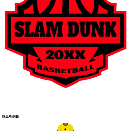
商品を選択