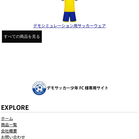
デモシミュレーション用サッカーウェア
すべての商品を見る
EXPLORE
ホーム
商品一覧
会社概要
お問い合わせ