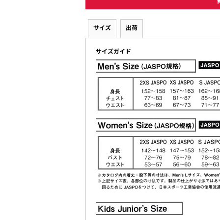
サイズ
出荷
サイズガイド