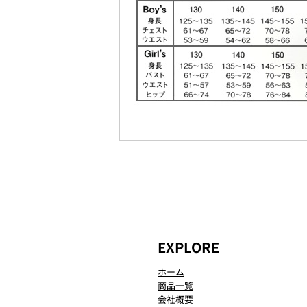
EXPLORE
ホーム
商品一覧
会社概要