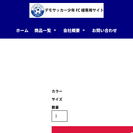
ホーム
商品一覧
会社概要
お問い合わせ
カラー
サイズ
数量