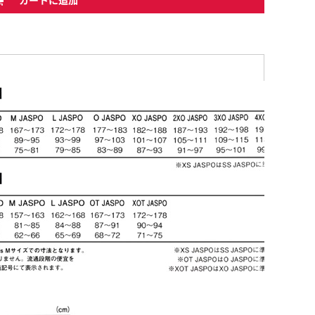
カートに追加