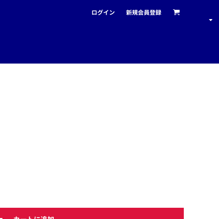
ログイン
新規会員登録