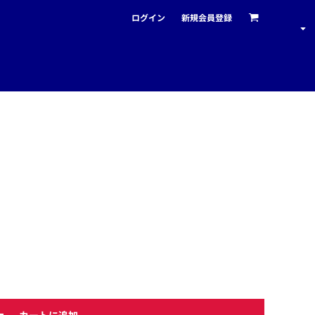
ログイン
新規会員登録