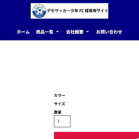
ホーム
商品一覧
会社概要
お問い合わせ
カラー
サイズ
数量