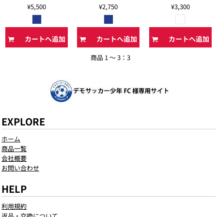
¥5,500
¥2,750
¥3,300
カートへ追加
カートへ追加
カートへ追加
商品 1 ～ 3：3
EXPLORE
ホーム
商品一覧
会社概要
お問い合わせ
HELP
利用規約
返品・交換について